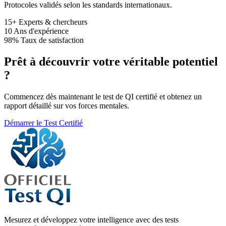
Protocoles validés selon les standards internationaux.
15+
Experts & chercheurs
10
Ans d'expérience
98%
Taux de satisfaction
Prêt à découvrir votre véritable potentiel
?
Commencez dès maintenant le test de QI certifié et obtenez un
rapport détaillé sur vos forces mentales.
Démarrer le Test Certifié
Mesurez et développez votre intelligence avec des tests