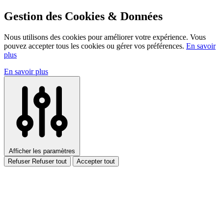
Gestion des Cookies & Données
Nous utilisons des cookies pour améliorer votre expérience. Vous
pouvez accepter tous les cookies ou gérer vos préférences.
En savoir
plus
En savoir plus
Afficher les paramètres
Refuser
Refuser tout
Accepter tout