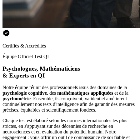
verified
Certifiés & Accrédités
Équipe Officiel Test QI
Psychologues, Mathématiciens
& Experts en QI
Notre équipe réunit des professionnels issus des domaines de la
psychologie cognitive
, des
mathématiques appliquées
et de la
psychométrie
. Ensemble, ils conçoivent, valident et améliorent
continuellement nos tests d'intelligence afin de garantir des mesures
précises, équitables et scientifiquement fondées.
Chaque test est élaboré selon les normes internationales les plus
strictes, en s'appuyant sur des décennies de recherche en
neurosciences et en évaluation du potentiel humain. Notre
engagement : vous offrir un outil de connaissance de soi fiable et