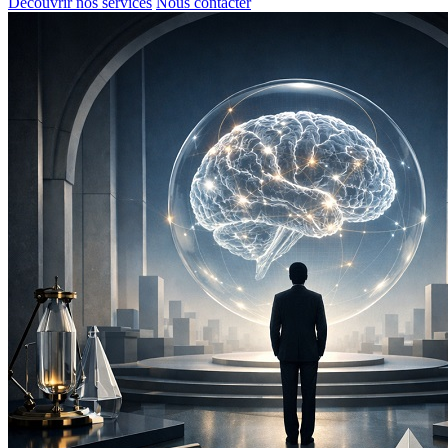
Découvrir nos services
Nous contacter