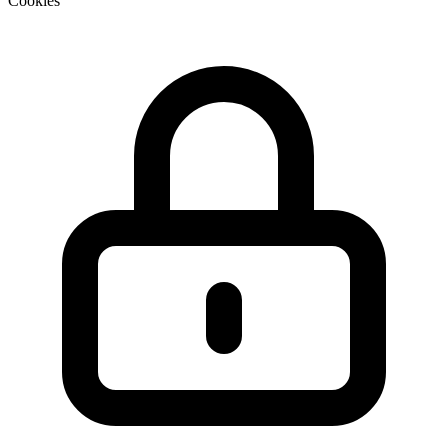
Cookies