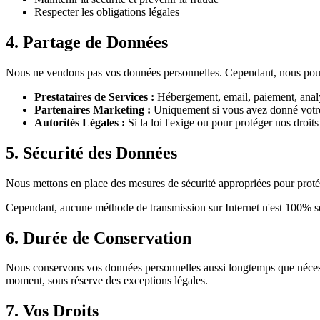
Respecter les obligations légales
4. Partage de Données
Nous ne vendons pas vos données personnelles. Cependant, nous pouv
Prestataires de Services :
Hébergement, email, paiement, analys
Partenaires Marketing :
Uniquement si vous avez donné votr
Autorités Légales :
Si la loi l'exige ou pour protéger nos droits
5. Sécurité des Données
Nous mettons en place des mesures de sécurité appropriées pour protéger
Cependant, aucune méthode de transmission sur Internet n'est 100% séc
6. Durée de Conservation
Nous conservons vos données personnelles aussi longtemps que nécessa
moment, sous réserve des exceptions légales.
7. Vos Droits