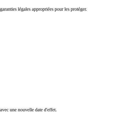
aranties légales appropriées pour les protéger.
avec une nouvelle date d'effet.