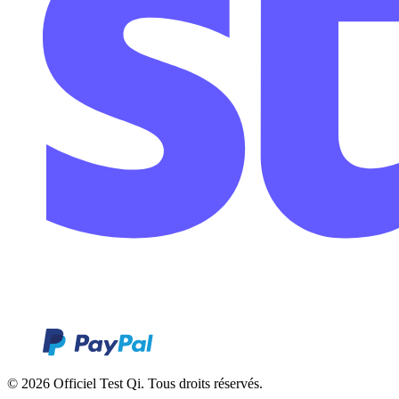
© 2026 Officiel Test Qi. Tous droits réservés.