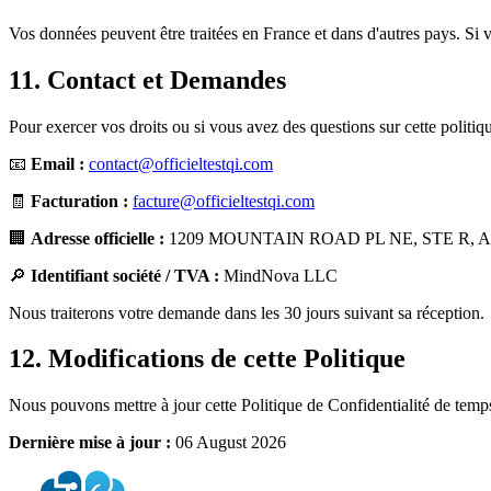
Vos données peuvent être traitées en France et dans d'autres pays. Si 
11. Contact et Demandes
Pour exercer vos droits ou si vous avez des questions sur cette politiqu
📧
Email :
contact@officieltestqi.com
🧾
Facturation :
facture@officieltestqi.com
🏢
Adresse officielle :
1209 MOUNTAIN ROAD PL NE, STE R, ALB
🔎
Identifiant société / TVA :
MindNova LLC
Nous traiterons votre demande dans les 30 jours suivant sa réception.
12. Modifications de cette Politique
Nous pouvons mettre à jour cette Politique de Confidentialité de temps 
Dernière mise à jour :
06 August 2026