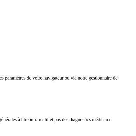
les paramètres de votre navigateur ou via notre gestionnaire de
énérales à titre informatif et pas des diagnostics médicaux.