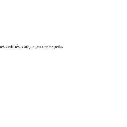
s certifiés, conçus par des experts.