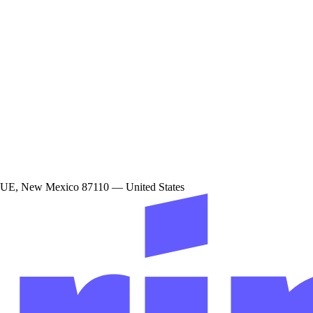
New Mexico 87110 — United States