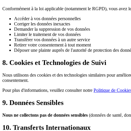
Conformément à la loi applicable (notamment le RGPD), vous avez le 
Accéder à vos données personnelles
Corriger les données inexactes
Demander la suppression de vos données
Limiter le traitement de vos données
Transférer vos données à un autre service
Retirer votre consentement à tout moment
Déposer une plainte auprès de l'autorité de protection des donn
8. Cookies et Technologies de Suivi
Nous utilisons des cookies et des technologies similaires pour améliore
consentement.
Pour plus d'informations, veuillez consulter notre
Politique de Cookie
9. Données Sensibles
Nous ne collectons pas de données sensibles
(données de santé, donné
10. Transferts Internationaux