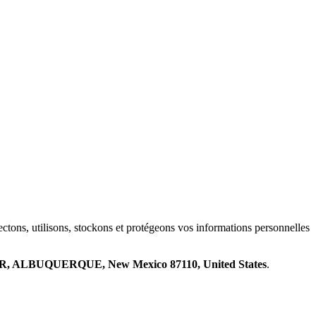
ctons, utilisons, stockons et protégeons vos informations personnelles
 ALBUQUERQUE, New Mexico 87110, United States
.