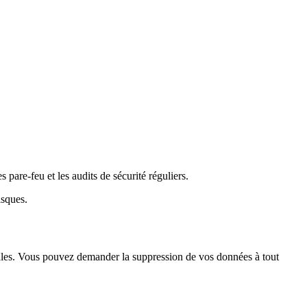
pare-feu et les audits de sécurité réguliers.
isques.
gales. Vous pouvez demander la suppression de vos données à tout