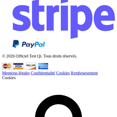
© 2026 Officiel Test Qi. Tous droits réservés.
Mentions légales
Confidentialité
Cookies
Remboursement
Cookies