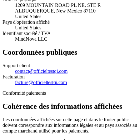
1209 MOUNTAIN ROAD PL NE, STE R
ALBUQUERQUE, New Mexico 87110
United States
Pays d'opération affiché
United States
Identifiant société / TVA
MindNova LLC
Coordonnées publiques
Support client
contact@officieltestqi.com
Facturation
facture@officieltestqi.com
Conformité paiements
Cohérence des informations affichées
Les coordonnées affichées sur cette page et dans le footer public
doivent correspondre aux informations légales et au pays associés au
compte marchand utilisé pour les paiements.