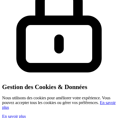
Gestion des Cookies & Données
Nous utilisons des cookies pour améliorer votre expérience. Vous
pouvez accepter tous les cookies ou gérer vos préférences.
En savoir
plus
En savoir plus