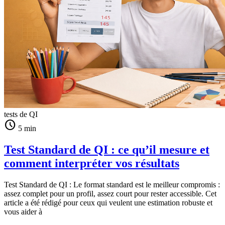
tests de QI
schedule
5 min
Test Standard de QI : ce qu’il mesure et
comment interpréter vos résultats
Test Standard de QI : Le format standard est le meilleur compromis :
assez complet pour un profil, assez court pour rester accessible. Cet
article a été rédigé pour ceux qui veulent une estimation robuste et
vous aider à