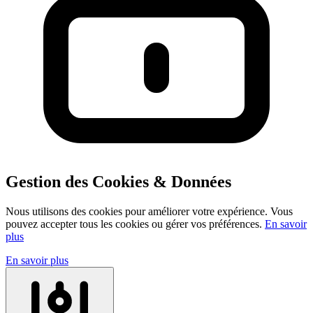
Gestion des Cookies & Données
Nous utilisons des cookies pour améliorer votre expérience. Vous
pouvez accepter tous les cookies ou gérer vos préférences.
En savoir
plus
En savoir plus