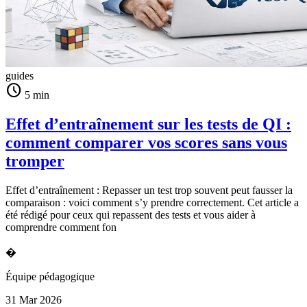
guides
schedule
5 min
Effet d’entraînement sur les tests de QI :
comment comparer vos scores sans vous
tromper
Effet d’entraînement : Repasser un test trop souvent peut fausser la
comparaison : voici comment s’y prendre correctement. Cet article a
été rédigé pour ceux qui repassent des tests et vous aider à
comprendre comment fon
�
Équipe pédagogique
31 Mar 2026