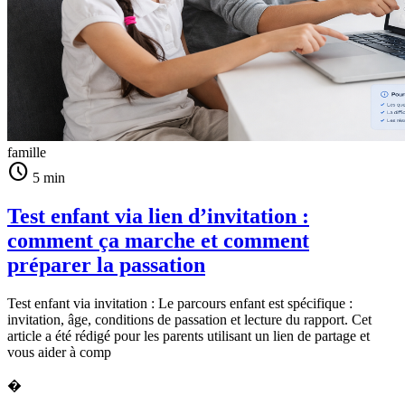
famille
schedule
5 min
Test enfant via lien d’invitation :
comment ça marche et comment
préparer la passation
Test enfant via invitation : Le parcours enfant est spécifique :
invitation, âge, conditions de passation et lecture du rapport. Cet
article a été rédigé pour les parents utilisant un lien de partage et
vous aider à comp
�