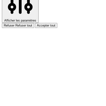
Afficher les paramètres
Refuser
Refuser tout
Accepter tout