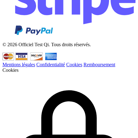
© 2026 Officiel Test Qi. Tous droits réservés.
Mentions légales
Confidentialité
Cookies
Remboursement
Cookies