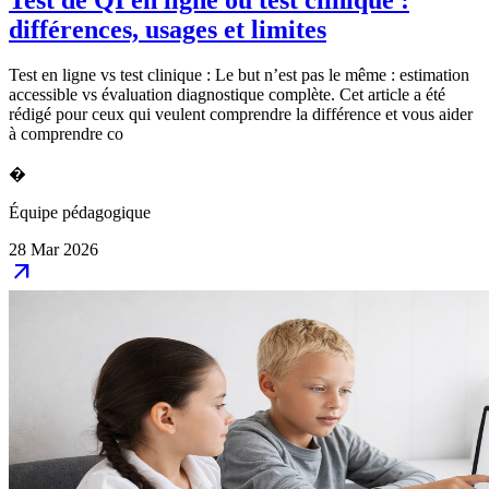
différences, usages et limites
Test en ligne vs test clinique : Le but n’est pas le même : estimation
accessible vs évaluation diagnostique complète. Cet article a été
rédigé pour ceux qui veulent comprendre la différence et vous aider
à comprendre co
�
Équipe pédagogique
28 Mar 2026
arrow_outward