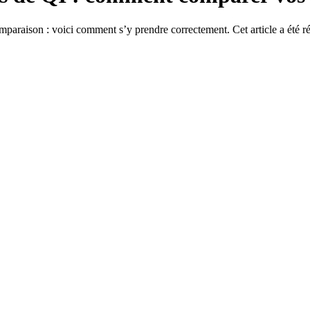
omparaison : voici comment s’y prendre correctement. Cet article a été r