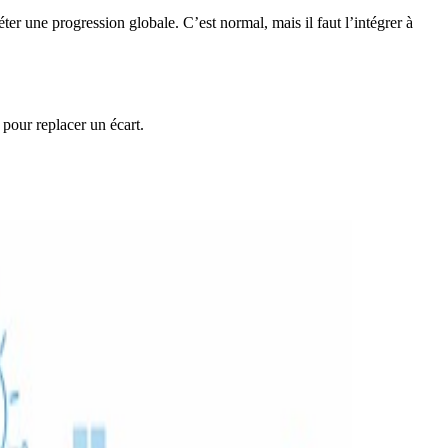
er une progression globale. C’est normal, mais il faut l’intégrer à
pour replacer un écart.