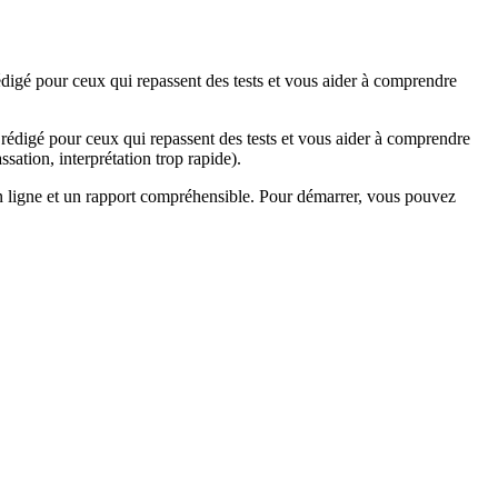
édigé pour ceux qui repassent des tests et vous aider à comprendre
 rédigé pour ceux qui repassent des tests et vous aider à comprendre
sation, interprétation trop rapide).
 en ligne et un rapport compréhensible. Pour démarrer, vous pouvez