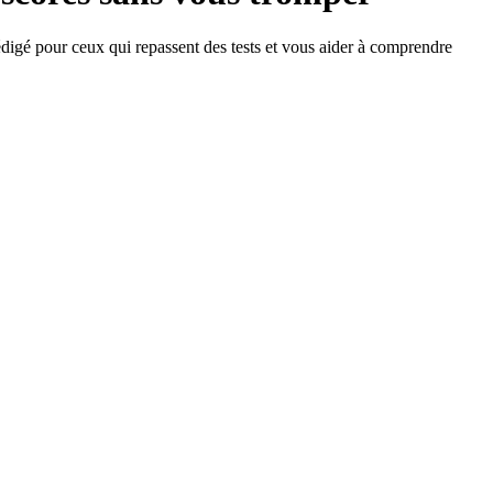
édigé pour ceux qui repassent des tests et vous aider à comprendre