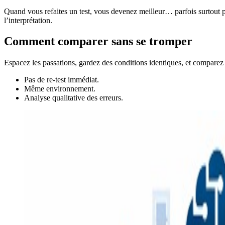
Quand vous refaites un test, vous devenez meilleur… parfois surtout par
l’interprétation.
Comment comparer sans se tromper
Espacez les passations, gardez des conditions identiques, et comparez su
Pas de re-test immédiat.
Même environnement.
Analyse qualitative des erreurs.