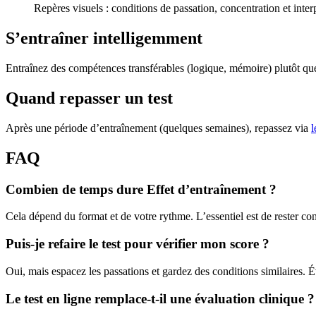
Repères visuels : conditions de passation, concentration et inter
S’entraîner intelligemment
Entraînez des compétences transférables (logique, mémoire) plutôt que 
Quand repasser un test
Après une période d’entraînement (quelques semaines), repassez via
l
FAQ
Combien de temps dure Effet d’entraînement ?
Cela dépend du format et de votre rythme. L’essentiel est de rester con
Puis-je refaire le test pour vérifier mon score ?
Oui, mais espacez les passations et gardez des conditions similaires. Év
Le test en ligne remplace-t-il une évaluation clinique ?