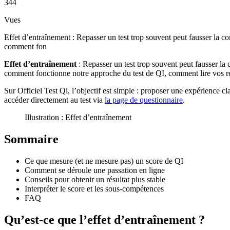
344
Vues
Effet d’entraînement : Repasser un test trop souvent peut fausser la c
comment fon
Effet d’entraînement
: Repasser un test trop souvent peut fausser la
comment fonctionne notre approche du test de QI, comment lire vos résul
Sur Officiel Test Qi, l’objectif est simple : proposer une expérience 
accéder directement au test via
la page de questionnaire
.
Illustration : Effet d’entraînement
Sommaire
Ce que mesure (et ne mesure pas) un score de QI
Comment se déroule une passation en ligne
Conseils pour obtenir un résultat plus stable
Interpréter le score et les sous-compétences
FAQ
Qu’est-ce que l’effet d’entraînement ?