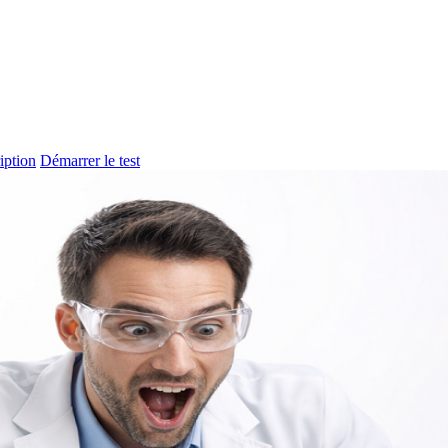
iption
Démarrer le test